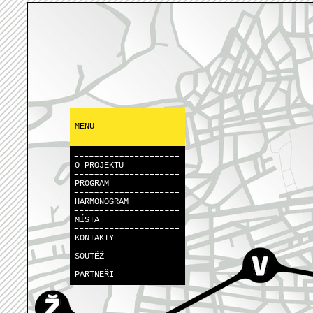
MENU
O PROJEKTU
PROGRAM
HARMONOGRAM
MÍSTA
KONTAKTY
SOUTĚŽ
PARTNEŘI