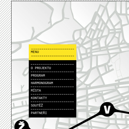
MENU
O PROJEKTU
PROGRAM
HARMONOGRAM
MÍSTA
KONTAKTY
SOUTĚŽ
PARTNEŘI