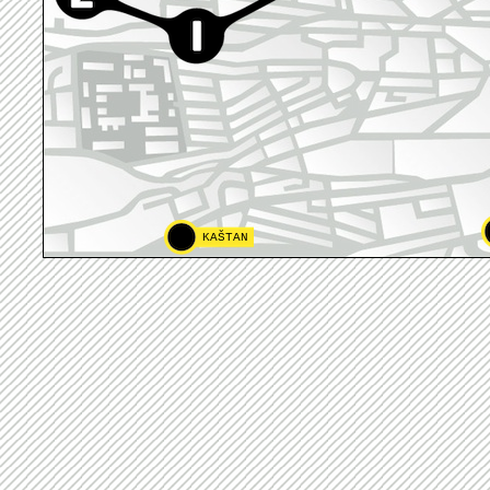
KAŠTAN