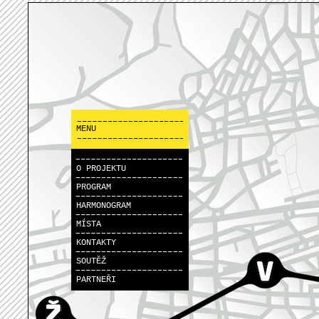
MENU
O PROJEKTU
PROGRAM
HARMONOGRAM
MÍSTA
KONTAKTY
SOUTĚŽ
PARTNEŘI