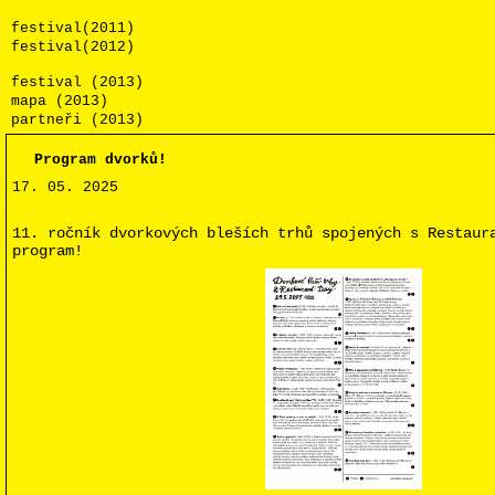
festival(2011)
festival(2012)
festival (2013)
mapa (2013)
partneři (2013)
Program dvorků!
17. 05. 2025
11. ročník dvorkových bleších trhů spojených s Restaur
program!